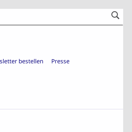
letter bestellen
Presse