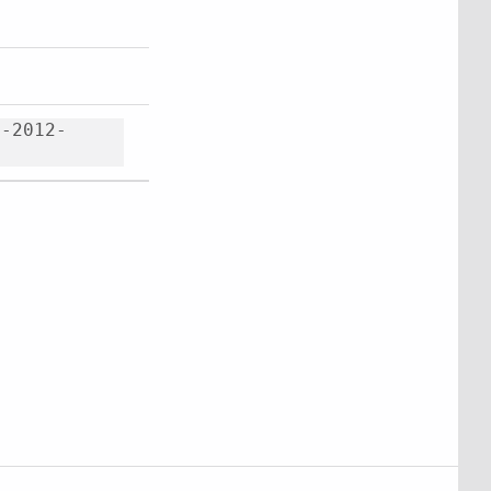
t-2012-