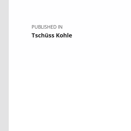
PUBLISHED IN
Tschüss Kohle