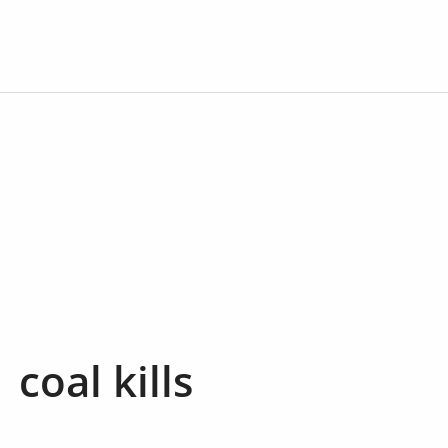
coal kills