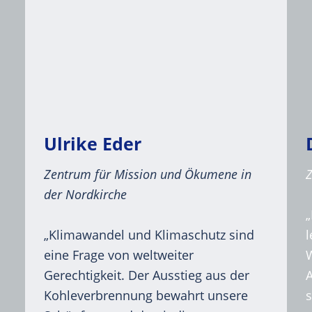
Ulrike Eder
Zentrum für Mission und Ökumene in
der Nordkirche
„Klimawandel und Klimaschutz sind
eine Frage von weltweiter
W
Gerechtigkeit. Der Ausstieg aus der
Kohleverbrennung bewahrt unsere