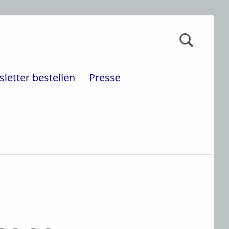
Suchen nach:
letter bestellen
Presse