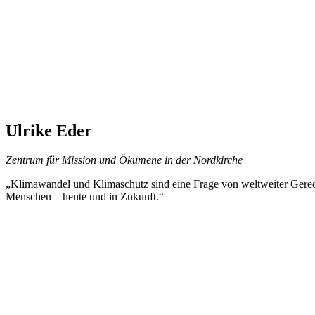
Ulrike Eder
Zentrum für Mission und Ökumene in der Nordkirche
„Klimawandel und Klimaschutz sind eine Frage von weltweiter Gerec
Menschen – heute und in Zukunft.“