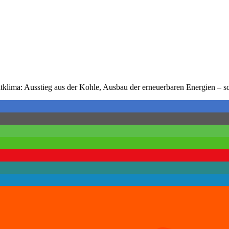
klima: Ausstieg aus der Kohle, Ausbau der erneuerbaren Energien – sch