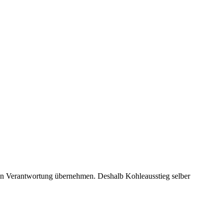
nen Verantwortung übernehmen. Deshalb Kohleausstieg selber