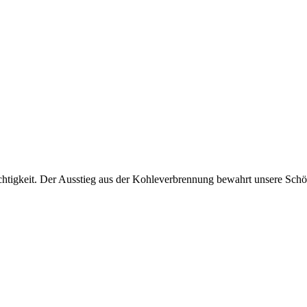
htigkeit. Der Ausstieg aus der Kohleverbrennung bewahrt unsere Sch