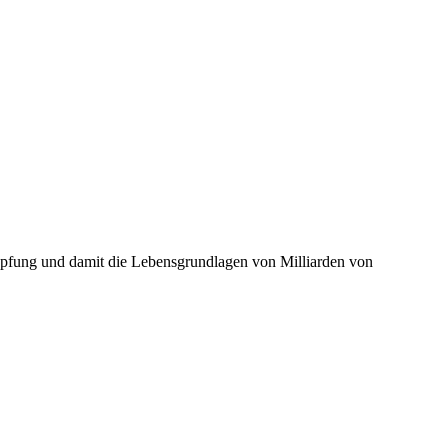
öpfung und damit die Lebensgrundlagen von Milliarden von