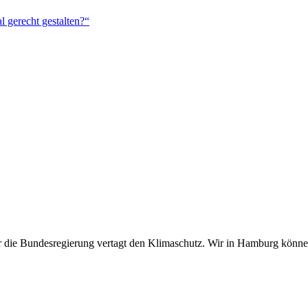
 gerecht gestalten?“
ber die Bundesregierung vertagt den Klimaschutz. Wir in Hamburg kön