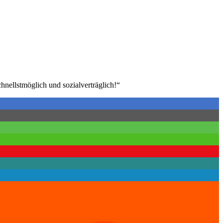
nellstmöglich und sozialverträglich!“