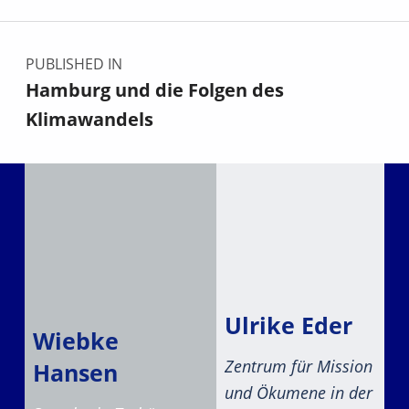
Beitragsnavigation
PUBLISHED IN
Hamburg und die Folgen des
Klimawandels
Ulrike Eder
Wiebke
Zentrum für Mission
Hansen
und Ökumene in der