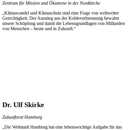
Zentrum für Mission und Ökumene in der Nordkirche
„Klimawandel und Klimaschutz sind eine Frage von weltweiter
Gerechtigkeit. Der Ausstieg aus der Kohleverbrennung bewahrt
unsere Schöpfung und damit die Lebensgrundlagen von Milliarden
von Menschen – heute und in Zukunft.“
Dr. Ulf Skirke
Zukunftsrat Hamburg
„Die Weltstadt Hamburg hat eine lebenswichtige Aufgabe für das