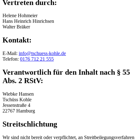
Vertreten durch:
Helene Hohmeier
Hans Heinrich Hinrichsen
Walter Bräker
Kontakt:
E-Mail:
info@tschuess-kohle.de
Telefon:
0176 712 21 555
Verantwortlich für den Inhalt nach § 55
Abs. 2 RStV:
Wiebke Hansen
Tschüss Kohle
Jessenstraße 4
22767 Hamburg
Streitschlichtung
Wir sind nicht bereit oder verpflichtet, an Streitbeilegungsverfahren