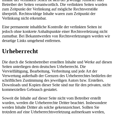
Betreiber der Seiten verantwortlich. Die verlinkten Seiten wurden
zum Zeitpunkt der Verlinkung auf mögliche Rechtsverstöße
überprüft. Rechtswidrige Inhalte waren zum Zeitpunkt der
Verlinkung nicht erkennbar.
Eine permanente inhaltliche Kontrolle der verlinkten Seiten ist
jedoch ohne konkrete Anhaltspunkte einer Rechtsverletzung nicht
zumutbar. Bei Bekanntwerden von Rechtsverletzungen werden wir
derartige Links umgehend entfernen.
Urheberrecht
Die durch die Seitenbetreiber erstellten Inhalte und Werke auf diesen
Seiten unterliegen dem deutschen Urheberrecht. Die
Vervielfältigung, Bearbeitung, Verbreitung und jede Art der
Verwertung außerhalb der Grenzen des Urheberrechtes bedürfen der
schriftlichen Zustimmung des jeweiligen Autors bzw. Erstellers.
Downloads und Kopien dieser Seite sind nur für den privaten, nicht
kommerziellen Gebrauch gestattet.
Soweit die Inhalte auf dieser Seite nicht vom Betreiber erstellt
wurden, werden die Urheberrechte Dritter beachtet. Insbesondere
werden Inhalte Dritter als solche gekennzeichnet. Sollten Sie
trotzdem auf eine Urheberrechtsverletzung aufmerksam werden,