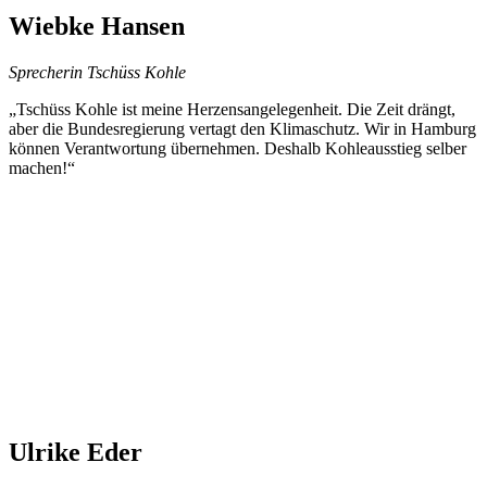
Wiebke Hansen
Sprecherin Tschüss Kohle
„Tschüss Kohle ist meine Herzensangelegenheit. Die Zeit drängt,
aber die Bundesregierung vertagt den Klimaschutz. Wir in Hamburg
können Verantwortung übernehmen. Deshalb Kohleausstieg selber
machen!“
Ulrike Eder