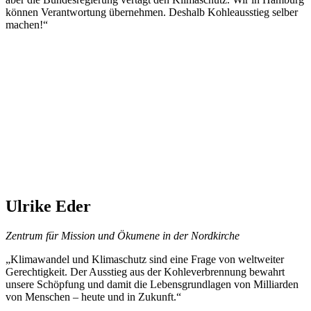
können Verantwortung übernehmen. Deshalb Kohleausstieg selber
machen!“
Ulrike Eder
Zentrum für Mission und Ökumene in der Nordkirche
„Klimawandel und Klimaschutz sind eine Frage von weltweiter
Gerechtigkeit. Der Ausstieg aus der Kohleverbrennung bewahrt
unsere Schöpfung und damit die Lebensgrundlagen von Milliarden
von Menschen – heute und in Zukunft.“