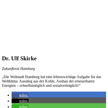
Dr. Ulf Skirke
Zukunftsrat Hamburg
„Die Weltstadt Hamburg hat eine lebenswichtige Aufgabe für das
Weltklima: Ausstieg aus der Kohle, Ausbau der erneuerbaren
Energien – schnellstmöglich und sozialverträglich!“
teilen
teilen
teilen