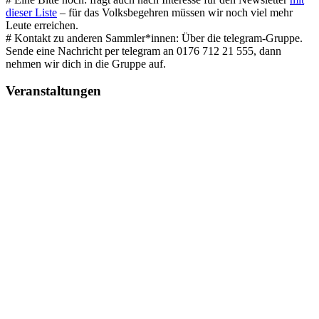
dieser Liste
– für das Volksbegehren müssen wir noch viel mehr
Leute erreichen.
# Kontakt zu anderen Sammler*innen: Über die telegram-Gruppe.
Sende eine Nachricht per telegram an 0176 712 21 555, dann
nehmen wir dich in die Gruppe auf.
Veranstaltungen