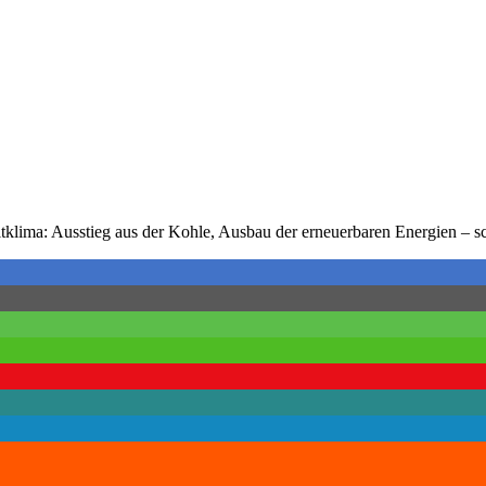
klima: Ausstieg aus der Kohle, Ausbau der erneuerbaren Energien – sch