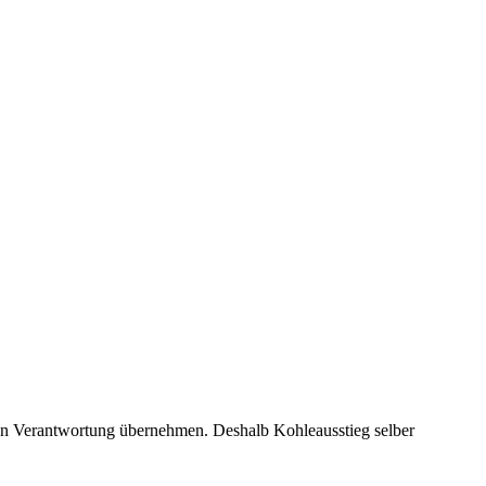
nen Verantwortung übernehmen. Deshalb Kohleausstieg selber