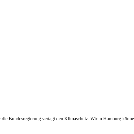
ber die Bundesregierung vertagt den Klimaschutz. Wir in Hamburg kön