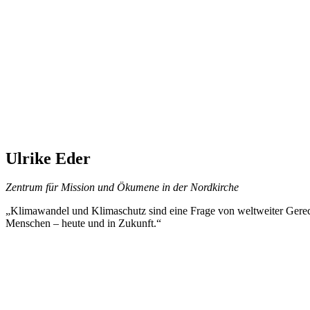
Ulrike Eder
Zentrum für Mission und Ökumene in der Nordkirche
„Klimawandel und Klimaschutz sind eine Frage von weltweiter Gerec
Menschen – heute und in Zukunft.“