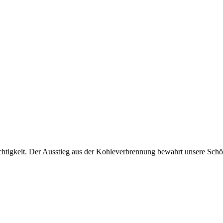
htigkeit. Der Ausstieg aus der Kohleverbrennung bewahrt unsere Sch