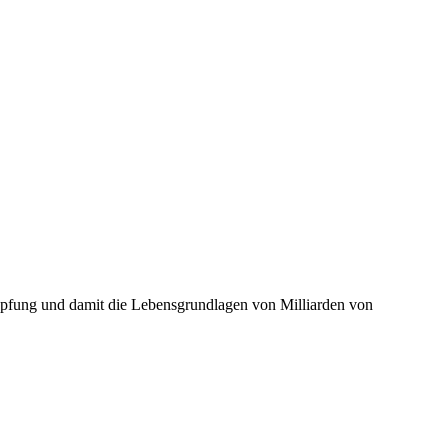
öpfung und damit die Lebensgrundlagen von Milliarden von