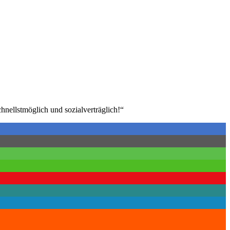
nellstmöglich und sozialverträglich!“