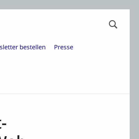
Suchen nach:
letter bestellen
Presse
-