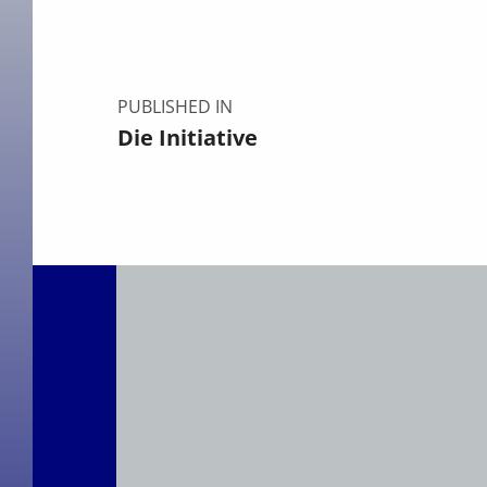
PUBLISHED IN
Die Initiative