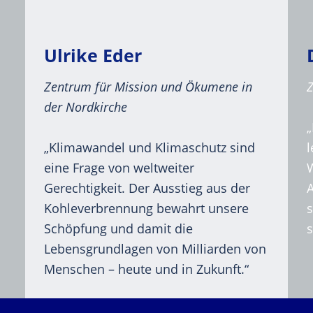
Ulrike Eder
Zentrum für Mission und Ökumene in
der Nordkirche
„Klimawandel und Klimaschutz sind
eine Frage von weltweiter
W
Gerechtigkeit. Der Ausstieg aus der
Kohleverbrennung bewahrt unsere
Schöpfung und damit die
s
Lebensgrundlagen von Milliarden von
Menschen – heute und in Zukunft.“