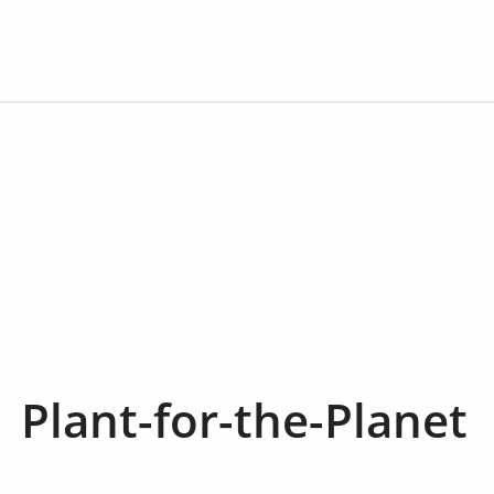
Plant-for-the-Planet