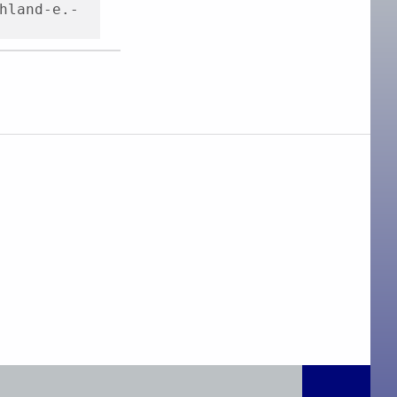
hland-e.-