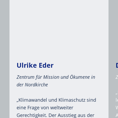
Ulrike Eder
Zentrum für Mission und Ökumene in
der Nordkirche
„Klimawandel und Klimaschutz sind
eine Frage von weltweiter
W
Gerechtigkeit. Der Ausstieg aus der