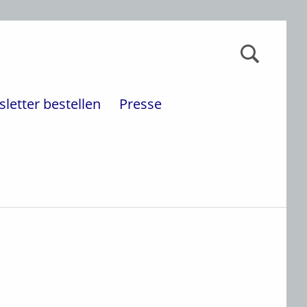
Suchen nach:
letter bestellen
Presse