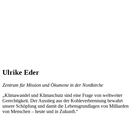
Ulrike Eder
Zentrum für Mission und Ökumene in der Nordkirche
„Klimawandel und Klimaschutz sind eine Frage von weltweiter
Gerechtigkeit. Der Ausstieg aus der Kohleverbrennung bewahrt
unsere Schöpfung und damit die Lebensgrundlagen von Milliarden
von Menschen – heute und in Zukunft.“